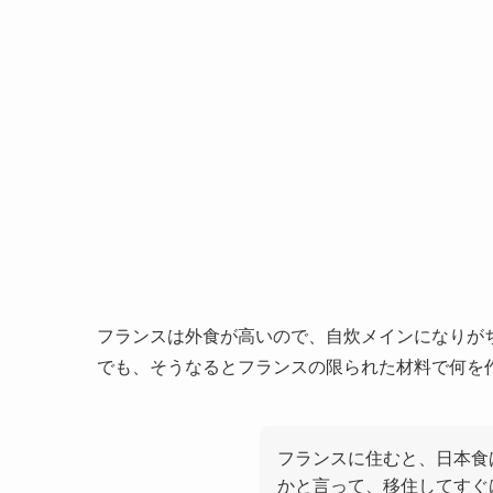
フランスは外食が高いので、自炊メインになりが
でも、そうなるとフランスの限られた材料で何を
フランスに住むと、日本食
かと言って、移住してすぐ