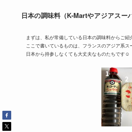
日本の調味料（K-Martやアジアス
まずは、私が常備している日本の調味料からご紹
ここで書いているものは、フランスのアジア系ス
日本から持参しなくても大丈夫なものたちです☺︎