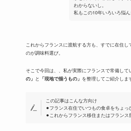
わからないし。
私もこの10年いろいろ悩ん
これからフランスに渡航する方も、すでに在住し
のが調味料選び。
そこで今回は、、私が実際にフランスで常備して
の」
と
「現地で揃うもの」
を整理してご紹介しま
この記事はこんな方向け
⚫︎フランス在住でいつもの食卓をちょ
⚫︎これからフランス移住またはフランス