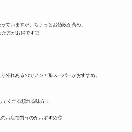
売っていますが、ちょっとお値段が高め。
買った方がお得です◎
。
たり外れあるのでアジア系スーパーがおすすめ。
してくれる頼れる味方！
系のお店で買うのがおすすめ◎