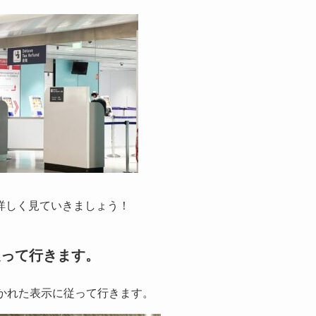
詳しく見ていきましょう！
従って行きます。
かれた表示に従って行きます。