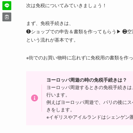
次は免税についてみていきましょう！
まず、免税手続きは、
❶ショップでの申告＆書類を作ってもらう▶︎ ❷
という流れが基本です。
※街でのお買い物時に忘れずに免税用の書類を作
ヨーロッパ周遊の時の免税手続きは？
ヨーロッパ周遊するときの免税手続きは
行います。
例えばヨーロッパ周遊で、パリの後にス
きをします。
※イギリスやアイルランドはシェンゲン