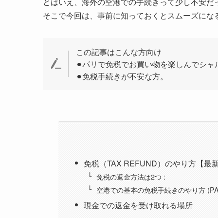
とはいえ、海外の空港での手続きって少し不安だ
そこで今回は、事前に知っておくとスムーズにな
この記事はこんな方向け
⚫︎パリで免税でお買い物を楽しんでシ
⚫︎免税手続きが不安な方。
免税（TAX REFUND）のやり方【最新
免税の返金方法は2つ :
空港での基本の免税手続きのやり方 (PA
現金での返金を受け取れる場所