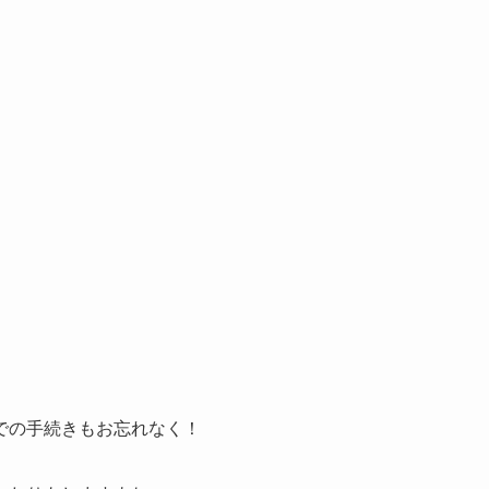
での手続きもお忘れなく！