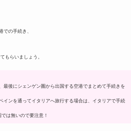
空港での手続き、
ってもらいましょう。
、最後にシェンゲン圏から出国する空港でまとめて手続きを
ペインを通ってイタリアへ旅行する場合は、イタリアで手続
圏では無いので要注意！