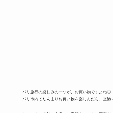
パリ旅行の楽しみの一つが、お買い物ですよね◎
パリ市内でたんまりお買い物を楽しんだら、空港