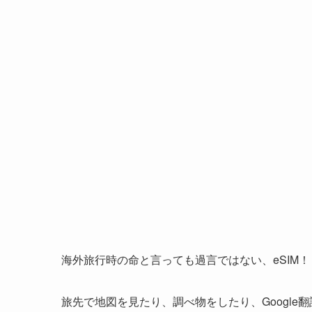
海外旅行時の命と言っても過言ではない、eSIM！
旅先で地図を見たり、調べ物をしたり、Google