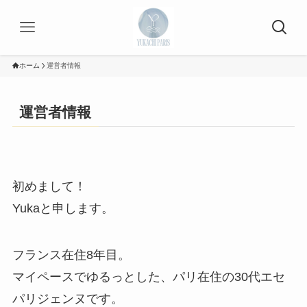
ホーム
運営者情報
運営者情報
初めまして！
Yukaと申します。
フランス在住8年目。
マイペースでゆるっとした、パリ在住の30代エセ
パリジェンヌです。