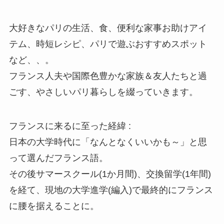
大好きなパリの生活、食、便利な家事お助けアイ
テム、時短レシピ、パリで遊ぶおすすめスポット
など、、。
フランス人夫や国際色豊かな家族＆友人たちと過
ごす、やさしいパリ暮らしを綴っていきます。
フランスに来るに至った経緯 :
日本の大学時代に「なんとなくいいかも～」と思
って選んだフランス語。
その後サマースクール(1か月間)、交換留学(1年間)
を経て、現地の大学進学(編入)で最終的にフランス
に腰を据えることに。