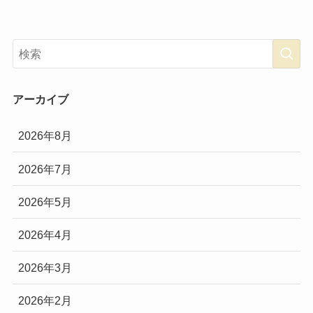
アーカイブ
2026年8月
2026年7月
2026年5月
2026年4月
2026年3月
2026年2月