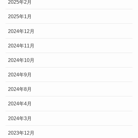
2025年2月
2025年1月
2024年12月
2024年11月
2024年10月
2024年9月
2024年8月
2024年4月
2024年3月
2023年12月