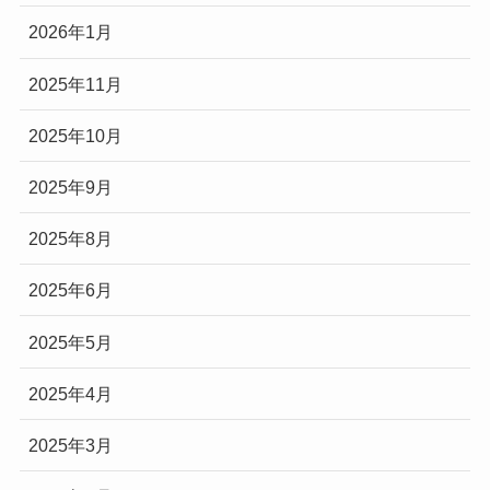
2026年1月
2025年11月
2025年10月
2025年9月
2025年8月
2025年6月
2025年5月
2025年4月
2025年3月