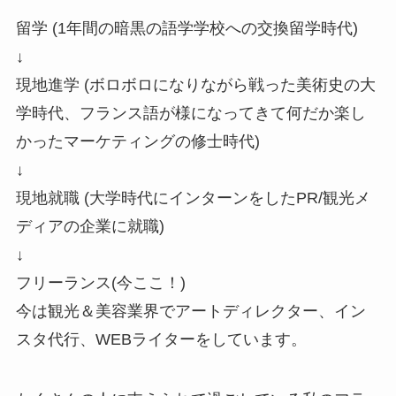
留学 (1年間の暗黒の語学学校への交換留学時代)
↓
現地進学 (ボロボロになりながら戦った美術史の大
学時代、フランス語が様になってきて何だか楽し
かったマーケティングの修士時代)
↓
現地就職 (大学時代にインターンをしたPR/観光メ
ディアの企業に就職)
↓
フリーランス(今ここ！)
今は観光＆美容業界でアートディレクター、イン
スタ代行、WEBライターをしています。