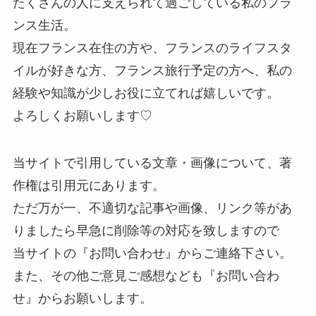
たくさんの人に支えられて過ごしている私のフラ
ンス生活。
現在フランス在住の方や、フランスのライフスタ
イルが好きな方、フランス旅行予定の方へ、私の
経験や知識が少しお役に立てれば嬉しいです。
よろしくお願いします♡
当サイトで引用している文章・画像について、著
作権は引用元にあります。
ただ万が一、不適切な記事や画像、リンク等があ
りましたら早急に削除等の対応を致しますので
当サイトの『お問い合わせ』からご連絡下さい。
また、その他ご意見ご感想なども『お問い合わ
せ』からお願いします。