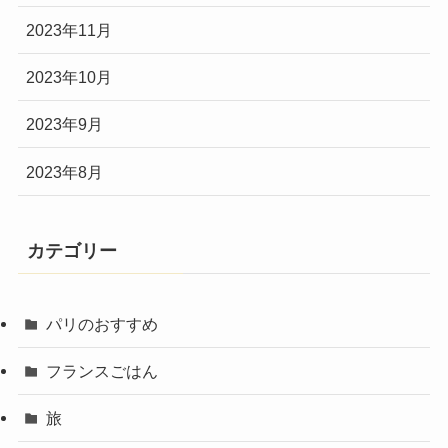
2023年11月
2023年10月
2023年9月
2023年8月
カテゴリー
パリのおすすめ
フランスごはん
旅