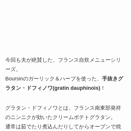
今回も夫が絶賛した、フランス自炊メニューシリ
ーズ。
Boursinのガーリック＆ハーブを使った、
手抜きグ
ラタン・ドフィノワ(gratin dauphinois)
！
グラタン・ドフィノワとは、フランス南東部発祥
のニンニクが効いたクリームポテトグラタン。
通常は茹でたり煮込んだりしてからオーブンで焼