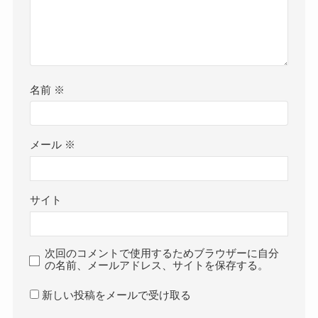
名前
※
メール
※
サイト
次回のコメントで使用するためブラウザーに自分
の名前、メールアドレス、サイトを保存する。
新しい投稿をメールで受け取る