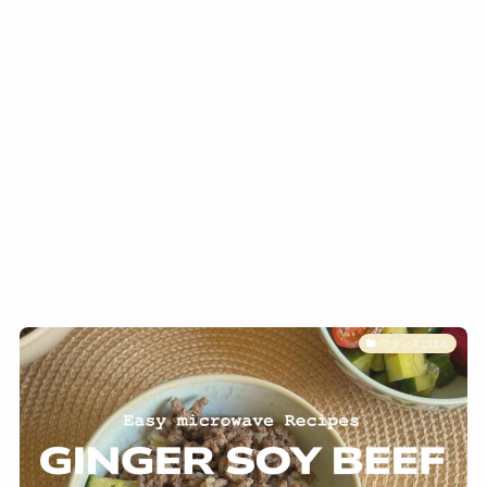
フランスごはん