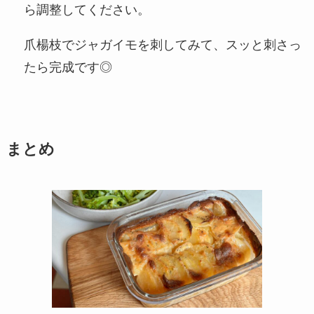
ら調整してください。
爪楊枝でジャガイモを刺してみて、スッと刺さっ
たら完成です◎
まとめ