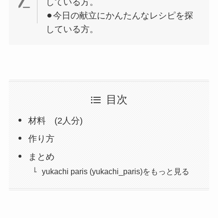
している方。
⚫︎今日の献立にかんたんなレシピを探
している方。
目次
材料 (2人分)
作り方
まとめ
yukachi paris (yukachi_paris)をもっと見る