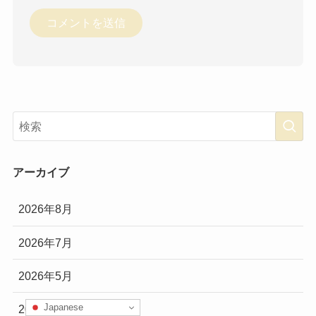
アーカイブ
2026年8月
2026年7月
2026年5月
Japanese
2026年4月