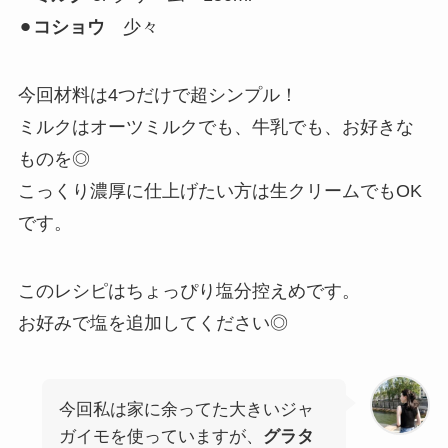
⚫︎
コショウ
少々
今回材料は4つだけで超シンプル！
ミルクはオーツミルクでも、牛乳でも、お好きな
ものを◎
こっくり濃厚に仕上げたい方は生クリームでもOK
です。
このレシピはちょっぴり塩分控えめです。
お好みで塩を追加してください◎
今回私は家に余ってた大きいジャ
ガイモを使っていますが、
グラタ