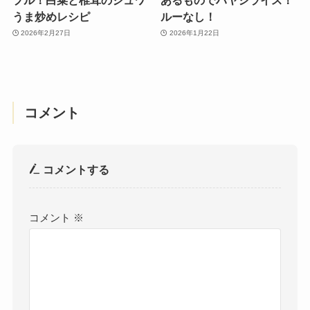
うま炒めレシピ
ルーなし！
2026年2月27日
2026年1月22日
コメント
コメントする
コメント
※