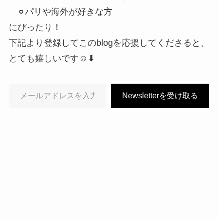
⚪︎パリや海外が好きな方
にぴったり！
下記より登録してこのblogを応援してくださると、
とても嬉しいです☺︎⬇︎
メールアドレスを入力…
Newsletterを受け取る