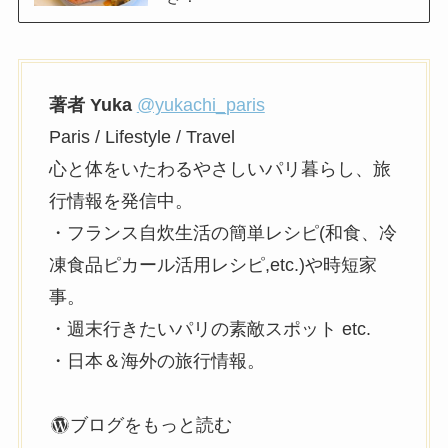
著者 Yuka
@yukachi_paris
Paris / Lifestyle / Travel
心と体をいたわるやさしいパリ暮らし、旅
行情報を発信中。
・フランス自炊生活の簡単レシピ(和食、冷
凍食品ピカール活用レシピ,etc.)や時短家
事。
・週末行きたいパリの素敵スポット etc.
・日本＆海外の旅行情報。
ブログをもっと読む