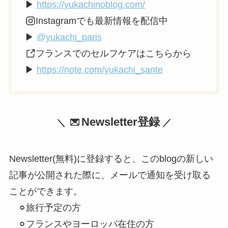
▶
https://yukachinoblog.com/
Instagramでも最新情報を配信中
▶
@yukachi_paris
フランスでのセルフケアはこちらから
▶
https://note.com/yukachi_sante
Newsletter登録
＼
／
Newsletter(無料)に登録すると、このblogの新しい
記事が公開された際に、メールで通知を受け取る
ことができます。
⚪︎旅行予定の方
⚪︎フランスやヨーロッパ在住の方