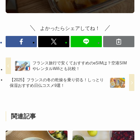
よかったらシェアしてね！
フランス旅行で安くておすすめのeSIMは？空港SIM
やレンタルWifiとも比較！
【2025】フランスの冬の乾燥を乗り切る！しっとり
保湿おすすめ日仏コスメ9選！
関連記事