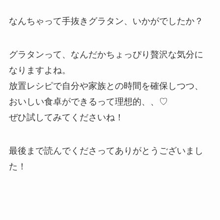
なんちゃって手抜きグラタン、いかがでしたか？
グラタンって、なんだかちょっぴり贅沢な気分に
なりますよね。
放置レシピで自分や家族との時間を確保しつつ、
おいしい食卓ができるって理想的、、♡
ぜひ試してみてくださいね！
最後まで読んでくださってありがとうございまし
た！