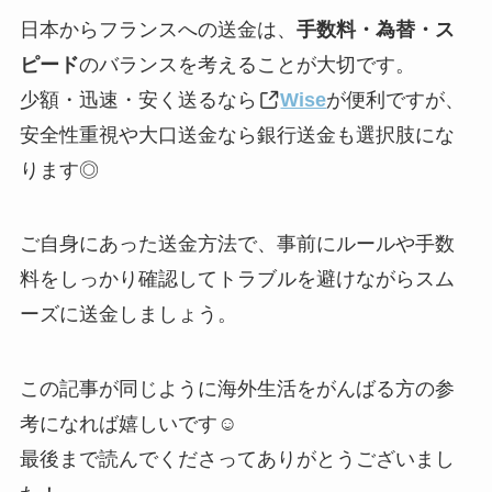
日本からフランスへの送金は、
手数料・為替・ス
ピード
のバランスを考えることが大切です。
少額・迅速・安く送るなら
Wise
が便利ですが、
安全性重視や大口送金なら銀行送金も選択肢にな
ります◎
ご自身にあった送金方法で、事前にルールや手数
料をしっかり確認してトラブルを避けながらスム
ーズに送金しましょう。
この記事が同じように海外生活をがんばる方の参
考になれば嬉しいです☺︎
最後まで読んでくださってありがとうございまし