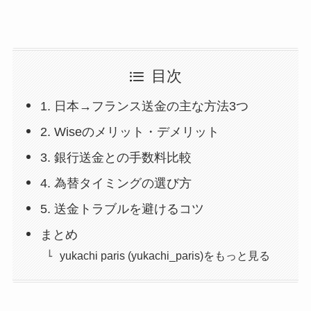
目次
1. 日本→フランス送金の主な方法3つ
2. Wiseのメリット・デメリット
3. 銀行送金との手数料比較
4. 為替タイミングの選び方
5. 送金トラブルを避けるコツ
まとめ
yukachi paris (yukachi_paris)をもっと見る