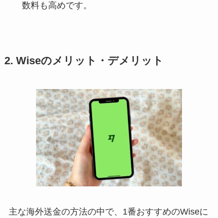
数料も高めです。
2. Wiseのメリット・デメリット
主な海外送金の方法の中で、1番おすすめのWiseに