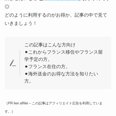
◎
どのように利用するのがお得か、記事の中で見て
いきましょう！
この記事はこんな方向け
⚫︎これからフランス移住やフランス留
学予定の方。
⚫︎フランス在住の方。
⚫︎海外送金のお得な方法を知りたい
方。
［PR lien affilié – この記事はアフィリエイト広告を利用していま
す。］