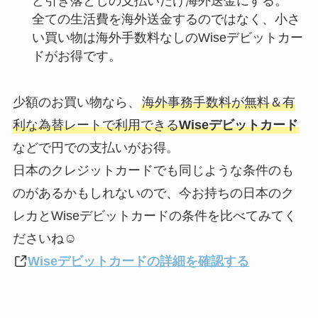
ど引き落としの支払いだけ海外送金にする。
全ての生活費を海外送金するのではなく、小さ
い買い物は海外手数料なしのWiseデビットカー
ドがお得です。
少額のお買い物なら、
海外事務手数料が無料＆有
利な為替レートで利用できる
Wiseデビットカード
などで円での支払いがお得。
日本のクレジットカードでも同じような条件のも
のがあるかもしれないので、今お持ちの日本のク
レカとWiseデビットカードの条件を比べてみてく
ださいね☺︎
Wiseデビットカードの詳細を確認する