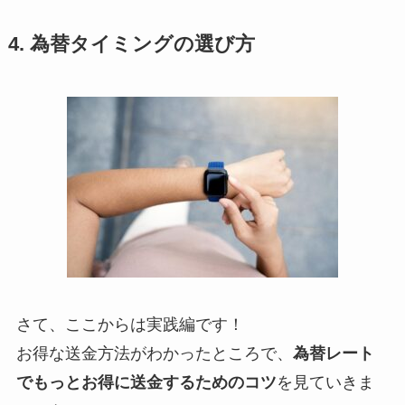
4. 為替タイミングの選び方
さて、ここからは実践編です！
お得な送金方法がわかったところで、
為替レート
でもっとお得に送金するためのコツ
を見ていきま