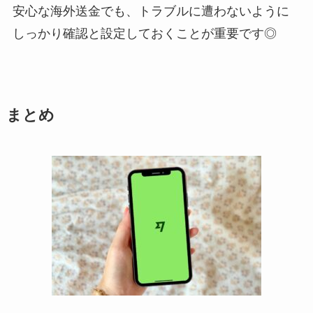
安心な海外送金でも、トラブルに遭わないように
しっかり確認と設定しておくことが重要です◎
まとめ