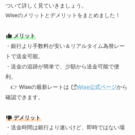
ついて詳しく見ていきましょう。
Wiseのメリットとデメリットをまとめました！
メリット
・銀行より手数料が安い＆リアルタイム為替レー
トで送金可能。
送金の追跡が簡単で、少額から送金可能で便
・
利
。
👉 Wiseの最新レートは
Wise公式ページ
から
。
確認できます
デメリット
・送金時間は銀行より速いけど、即時ではない場