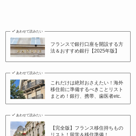
あわせて読みたい
フランスで銀行口座を開設する方
法＆おすすめ銀行【2025年版】
あわせて読みたい
これだけは絶対おさえたい！海外
移住前に準備するべきことリスト
まとめ！銀行、携帯、歯医者etc.
あわせて読みたい
【完全版】フランス移住持ちもの
リスト！留学＆移住準備！