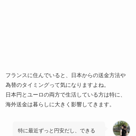
フランスに住んでいると、日本からの送金方法や
為替のタイミングって気になりますよね。
日本円とユーロの両方で生活している方は特に、
海外送金は暮らしに大きく影響してきます。
特に最近ずっと円安だし、できる