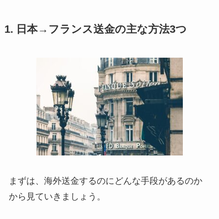
1. 日本→フランス送金の主な方法3つ
まずは、海外送金するのにどんな手段があるのか
から見ていきましょう。