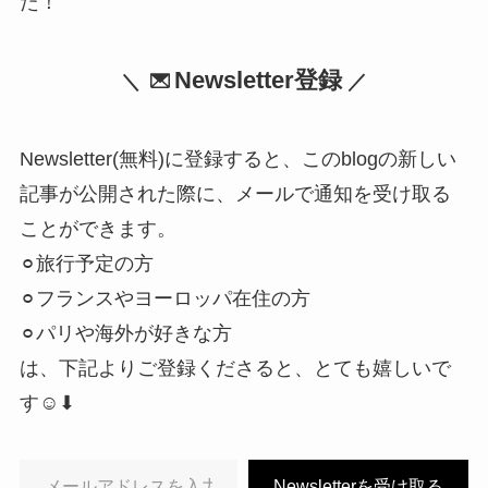
た！
Newsletter登録
＼
／
Newsletter(無料)に登録すると、このblogの新しい
記事が公開された際に、メールで通知を受け取る
ことができます。
⚪︎旅行予定の方
⚪︎フランスやヨーロッパ在住の方
⚪︎パリや海外が好きな方
は、下記よりご登録くださると、とても嬉しいで
す☺︎⬇︎
メールアドレスを入力…
Newsletterを受け取る