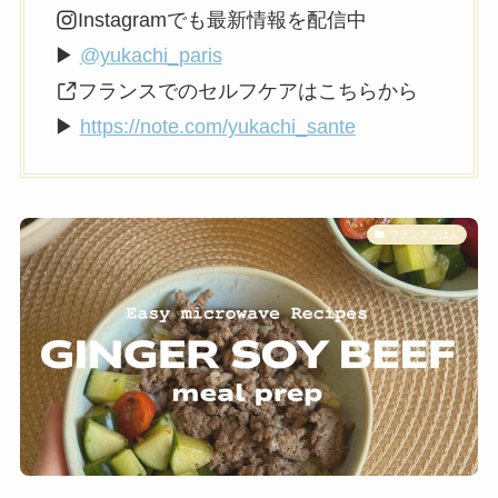
Instagramでも最新情報を配信中
▶
@yukachi_paris
フランスでのセルフケアはこちらから
▶
https://note.com/yukachi_sante
フランスごはん