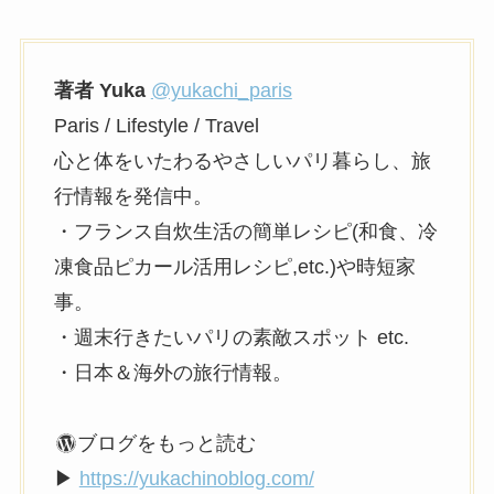
著者 Yuka
@yukachi_paris
Paris / Lifestyle / Travel
心と体をいたわるやさしいパリ暮らし、旅
行情報を発信中。
・フランス自炊生活の簡単レシピ(和食、冷
凍食品ピカール活用レシピ,etc.)や時短家
事。
・週末行きたいパリの素敵スポット etc.
・日本＆海外の旅行情報。
ブログをもっと読む
▶
https://yukachinoblog.com/