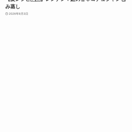
み蒸し
2026年8月3日