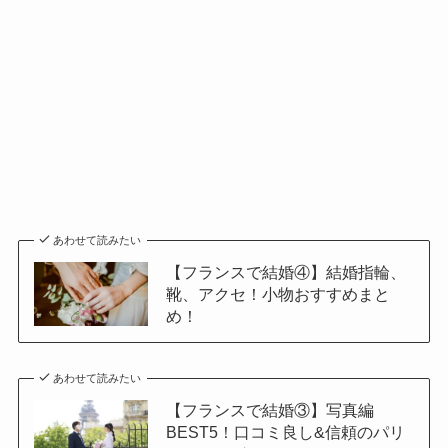
あわせて読みたい
【フランスで結婚④】結婚指輪、
靴、アクセ！小物おすすめまと
め！
あわせて読みたい
【フランスで結婚③】写真編
BEST5！口コミ良し&信頼のパリ