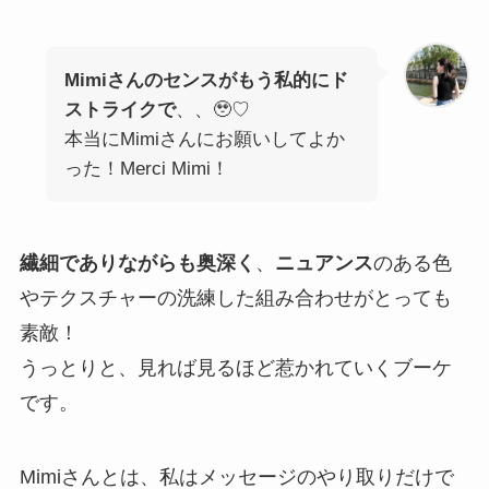
Mimiさんのセンスがもう私的にド
ストライクで
、、🥹♡
本当にMimiさんにお願いしてよか
った！Merci Mimi！
繊細でありながらも奥深く
、
ニュアンス
のある色
やテクスチャーの洗練した組み合わせがとっても
素敵！
うっとりと、見れば見るほど惹かれていくブーケ
です。
Mimiさんとは、私はメッセージのやり取りだけで