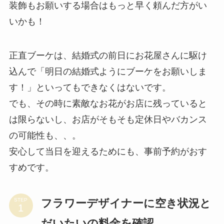
装飾もお願いする場合はもっと早く頼んだ方がい
いかも！
正直ブーケは、結婚式の前日にお花屋さんに駆け
込んで「明日の結婚式ようにブーケをお願いしま
す！」といってもできなくはないです。
でも、その時に素敵なお花がお店に残っていると
は限らないし、お店がそもそも定休日やバカンス
の可能性も、、。
安心して当日を迎えるためにも、事前予約がおす
すめです。
フラワーデザイナーに空き状況と
STEP
だいたいの料金を確認。