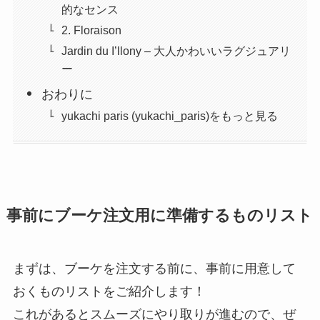
的なセンス
2. Floraison
Jardin du I’llony – 大人かわいいラグジュアリ
ー
おわりに
yukachi paris (yukachi_paris)をもっと見る
事前にブーケ注文用に準備するものリスト
まずは、ブーケを注文する前に、事前に用意して
おくものリストをご紹介します！
これがあるとスムーズにやり取りが進むので、ぜ