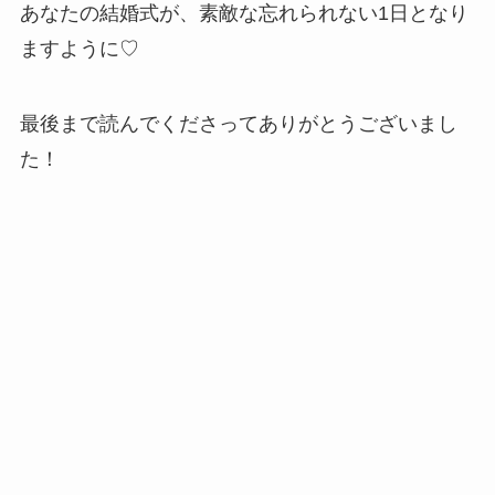
あなたの結婚式が、素敵な忘れられない1日となり
ますように♡
最後まで読んでくださってありがとうございまし
た！