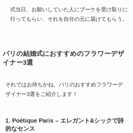
式当日、お願いしていた人にブーケを受け取りに
行ってもらい、それを自分の元に届けてもらう。
パリの結婚式におすすめのフラワーデザ
イナー3選
それではお待ちかね、パリのおすすめフラワーデ
ザイナー3選をご紹介します！
1. Poétique Paris – エレガント&シックで詩
的なセンス