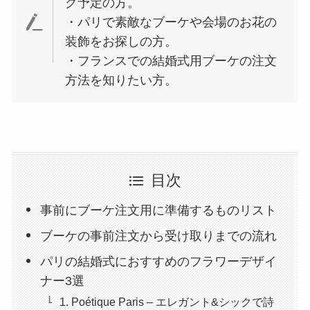
グ予定の方。
・パリで素敵なブーケや会場のお花の
装飾をお探しの方。
・フランスでの結婚式用ブーケの注文
方法を知りたい方。
目次
事前にブーケ注文用に準備するものリスト
ブーケの事前注文から受け取りまでの流れ
パリの結婚式におすすめのフラワーデザイ
ナー3選
1. Poétique Paris – エレガント&シックで詩