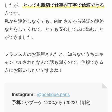
したが、
とっても親切で仕事が丁寧で信頼できる
方です。
私から連絡しなくても、Mimiさんから確認の連絡
などをしてくれて、とても安心して式に臨むこと
ができました。
フランス人のお花屋さんだと、知らないうちにキ
ャンセルされたなんて話も聞くので、信頼できる
方にお願いしたいですよね！
Instagram
:
@poetique.paris
予算
: 小ブーケ 120€から (2022年情報)