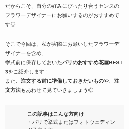
だからこそ、自分の好みにぴったり合うセンスの
フラワーデザイナーにお願いするのがおすすめで
す◎
そこで今回は、私が実際にお願いしたフラワーデ
ザイナーを含め、
挙式前に保存しておいた
パリのおすすめ花屋BEST
3
をご紹介します！
また、
注文する前に準備しておきたいもの
や、
注
文方法
もあわせて見ていきましょう◎
この記事はこんな方向け
・パリで挙式またはフォトウェディン