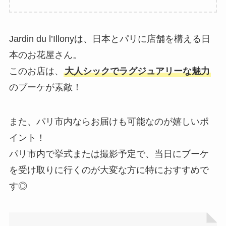
Jardin du l’Illonyは、日本とパリに店舗を構える日
本のお花屋さん。
このお店は、
大人シックでラグジュアリーな魅力
のブーケが素敵！
また、パリ市内ならお届けも可能なのが嬉しいポ
イント！
パリ市内で挙式または撮影予定で、当日にブーケ
を受け取りに行くのが大変な方に特におすすめで
す◎