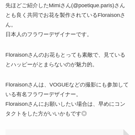
先ほどご紹介したMimiさん(@poetique.paris)さん
とも良く共同でお花を製作されているFloraisonさ
ん。
日本人のフラワーデザイナーです。
Floraisonさんのお花もとっても素敵で、見ている
とハッピーがとまらないのが魅力的。
Floraisonさんは、VOGUEなどの撮影にも参加して
いる有名フラワーデザイナー。
Floraisonさんにお願いしたい場合は、早めにコン
タクトをした方がいいかもです◎