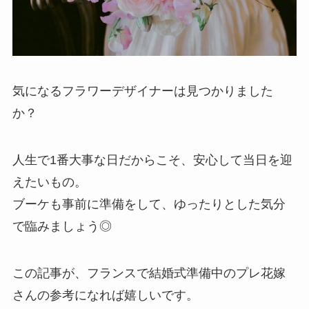
気になるフラワーデザイナーは見つかりました
か？
人生で1番大事な日だからこそ、安心して当日を迎
えたいもの。
ブーケも事前に準備をして、ゆったりとした気分
で臨みましょう◎
この記事が、フランスで結婚式準備中のプレ花嫁
さんの参考になれば嬉しいです。