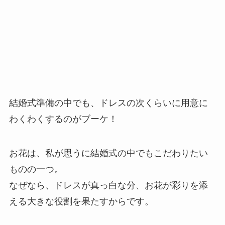
結婚式準備の中でも、ドレスの次くらいに用意に
わくわくするのがブーケ！
お花は、私が思うに結婚式の中でもこだわりたい
ものの一つ。
なぜなら、ドレスが真っ白な分、お花が彩りを添
える大きな役割を果たすからです。