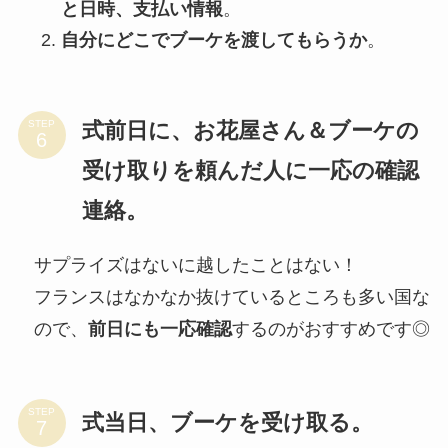
と日時、支払い情報
。
自分にどこでブーケを渡してもらうか
。
式前日に、お花屋さん＆ブーケの
STEP
受け取りを頼んだ人に一応の確認
連絡。
サプライズはないに越したことはない！
フランスはなかなか抜けているところも多い国な
ので、
前日にも一応確認
するのがおすすめです◎
STEP
式当日、ブーケを受け取る。