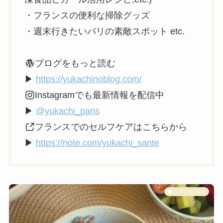
・フランスの便利な掃除グッズ
・週末行きたいパリの素敵スポット etc.
ブログをもっと読む
▶
https://yukachinoblog.com/
Instagramでも最新情報を配信中
▶
@yukachi_paris
フランスでのセルフケアはこちらから
▶
https://note.com/yukachi_sante
フランスごはん