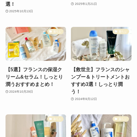
選！
2025年1月21日
2025年10月13日
暮らし
暮らし
【5選】フランスの保湿ク
【救世主】フランスのシャ
リーム&セラム！しっとり
ンプー＆トリートメントお
潤うおすすめまとめ！
すすめ3選！しっとり潤
う！
2024年10月29日
2024年9月12日
暮らし
暮らし