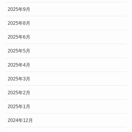
2025年9月
2025年8月
2025年6月
2025年5月
2025年4月
2025年3月
2025年2月
2025年1月
2024年12月