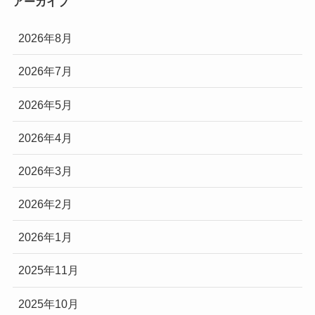
アーカイブ
2026年8月
2026年7月
2026年5月
2026年4月
2026年3月
2026年2月
2026年1月
2025年11月
2025年10月