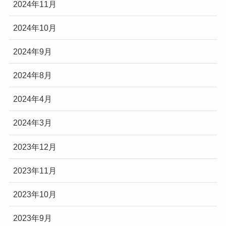
2024年11月
2024年10月
2024年9月
2024年8月
2024年4月
2024年3月
2023年12月
2023年11月
2023年10月
2023年9月