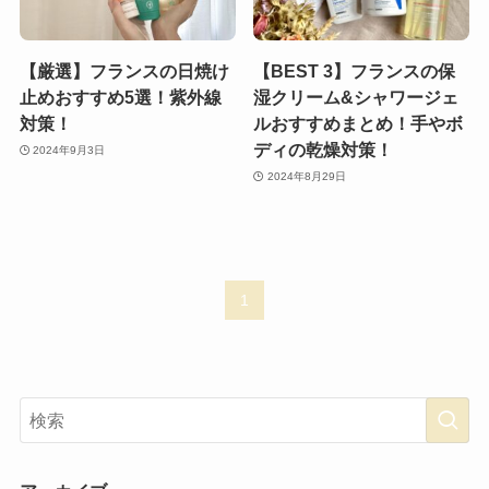
【厳選】フランスの日焼け
【BEST 3】フランスの保
止めおすすめ5選！紫外線
湿クリーム&シャワージェ
対策！
ルおすすめまとめ！手やボ
ディの乾燥対策！
2024年9月3日
2024年8月29日
1