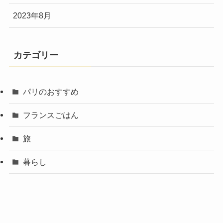
2023年8月
カテゴリー
パリのおすすめ
フランスごはん
旅
暮らし