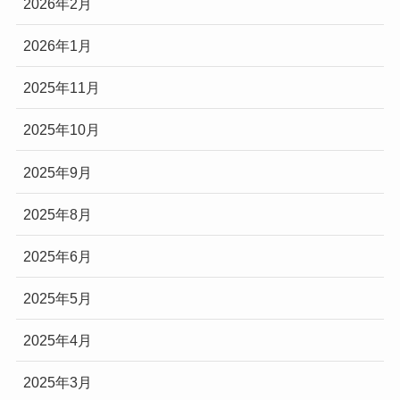
2026年2月
2026年1月
2025年11月
2025年10月
2025年9月
2025年8月
2025年6月
2025年5月
2025年4月
2025年3月