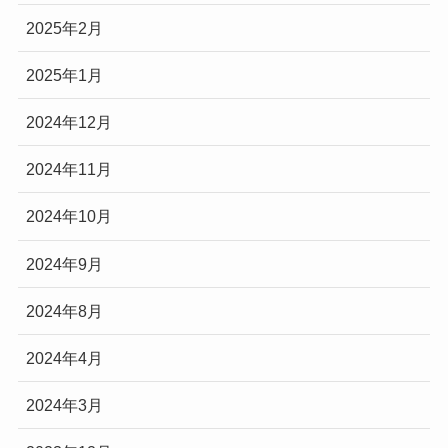
2025年2月
2025年1月
2024年12月
2024年11月
2024年10月
2024年9月
2024年8月
2024年4月
2024年3月