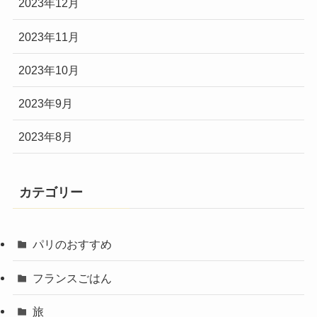
2023年12月
2023年11月
2023年10月
2023年9月
2023年8月
カテゴリー
パリのおすすめ
フランスごはん
旅