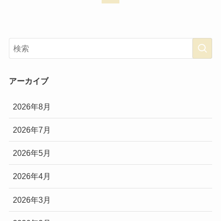
アーカイブ
2026年8月
2026年7月
2026年5月
2026年4月
2026年3月